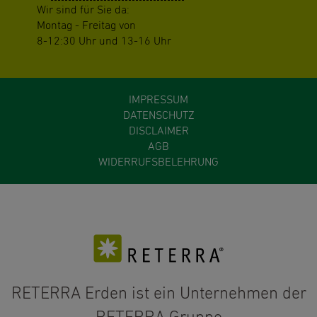
Wir sind für Sie da:
Montag - Freitag von
8-12:30 Uhr und 13-16 Uhr
IMPRESSUM
DATENSCHUTZ
DISCLAIMER
AGB
WIDERRUFSBELEHRUNG
RETERRA Erden ist ein Unternehmen der