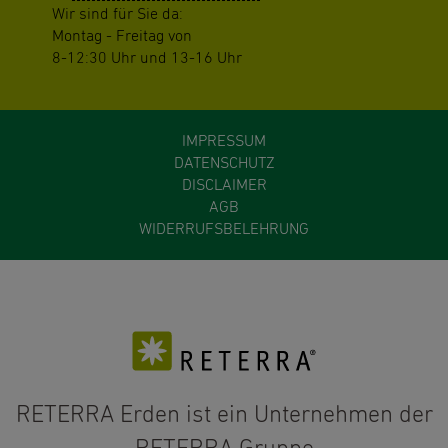
Wir sind für Sie da:
Montag - Freitag von
8-12:30 Uhr und 13-16 Uhr
IMPRESSUM
DATENSCHUTZ
DISCLAIMER
AGB
WIDERRUFSBELEHRUNG
RETERRA Erden ist ein Unternehmen der