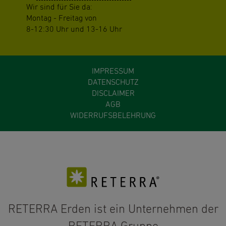
Wir sind für Sie da:
Montag - Freitag von
8-12:30 Uhr und 13-16 Uhr
IMPRESSUM
DATENSCHUTZ
DISCLAIMER
AGB
WIDERRUFSBELEHRUNG
RETERRA Erden ist ein Unternehmen der