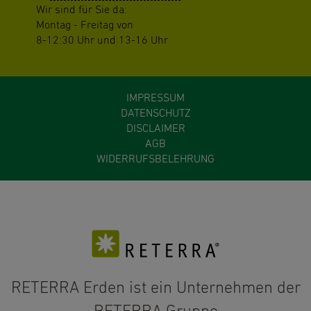
Wir sind für Sie da:
Montag - Freitag von
8-12:30 Uhr und 13-16 Uhr
IMPRESSUM
DATENSCHUTZ
DISCLAIMER
AGB
WIDERRUFSBELEHRUNG
RETERRA Erden ist ein Unternehmen der