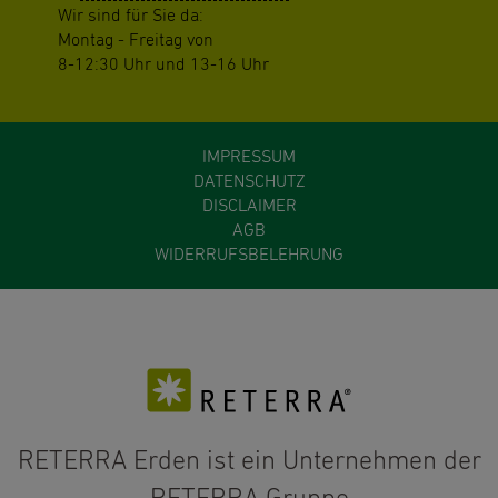
Wir sind für Sie da:
Montag - Freitag von
8-12:30 Uhr und 13-16 Uhr
IMPRESSUM
DATENSCHUTZ
DISCLAIMER
AGB
WIDERRUFSBELEHRUNG
RETERRA Erden ist ein Unternehmen der