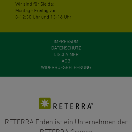
Wir sind für Sie da:
Montag - Freitag von
8-12:30 Uhr und 13-16 Uhr
IMPRESSUM
DATENSCHUTZ
DISCLAIMER
AGB
WIDERRUFSBELEHRUNG
RETERRA Erden ist ein Unternehmen der