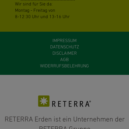
Wir sind für Sie da:
Montag - Freitag von
8-12:30 Uhr und 13-16 Uhr
IMPRESSUM
DATENSCHUTZ
DISCLAIMER
AGB
WIDERRUFSBELEHRUNG
RETERRA Erden ist ein Unternehmen der