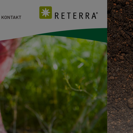
KONTAKT