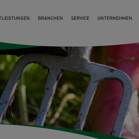
TLEISTUNGEN
BRANCHEN
SERVICE
UNTERNEHMEN