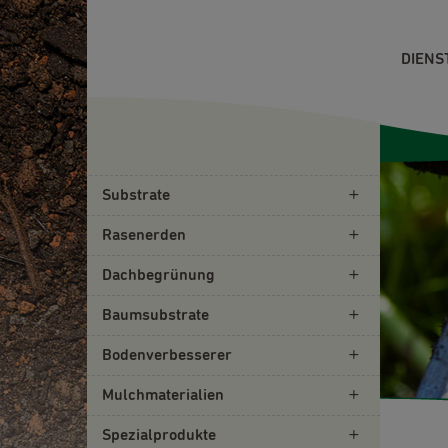
DIENS
Substrate
Rasenerden
Dachbegrünung
Baumsubstrate
Bodenverbesserer
Mulchmaterialien
Spezialprodukte